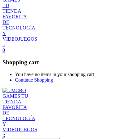
0
Shopping cart
You have no items in your shopping cart
Continue Shopping