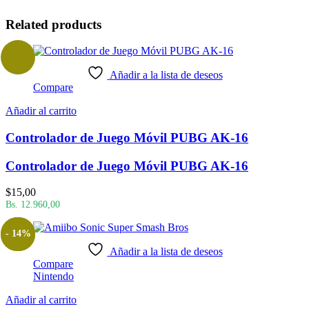
Related products
Añadir a la lista de deseos
Compare
Añadir al carrito
Controlador de Juego Móvil PUBG AK-16
Controlador de Juego Móvil PUBG AK-16
$
15,00
Bs. 12.960,00
- 14%
Añadir a la lista de deseos
Compare
Nintendo
Añadir al carrito