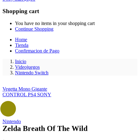
Shopping cart
You have no items in your shopping cart
Continue Shopping
Home
Tienda
Confirmacion de Pago
Inicio
Videojuegos
Nintendo Switch
Vegetta Mono Gigante
CONTROL PS4 SONY
Nintendo
Zelda Breath Of The Wild