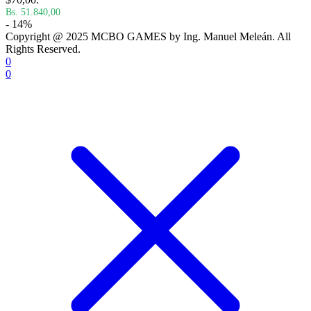
Bs. 51.840,00
- 14%
Copyright @ 2025 MCBO GAMES by Ing. Manuel Meleán. All
Rights Reserved.
0
0