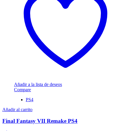
Añadir a la lista de deseos
Compare
PS4
Añadir al carrito
Final Fantasy VII Remake PS4