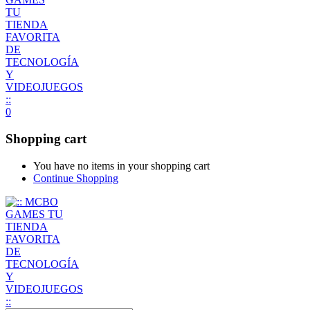
0
Shopping cart
You have no items in your shopping cart
Continue Shopping