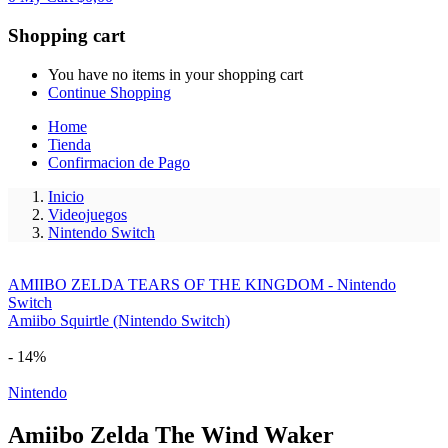
Shopping cart
You have no items in your shopping cart
Continue Shopping
Home
Tienda
Confirmacion de Pago
Inicio
Videojuegos
Nintendo Switch
AMIIBO ZELDA TEARS OF THE KINGDOM - Nintendo
Switch
Amiibo Squirtle (Nintendo Switch)
- 14%
Nintendo
Amiibo Zelda The Wind Waker