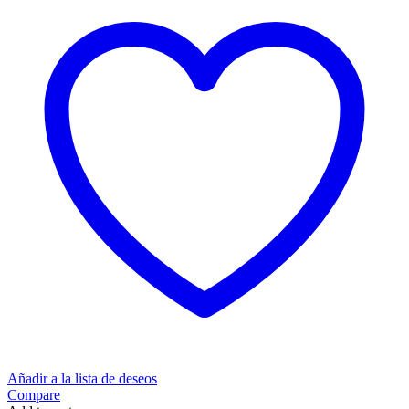
Añadir a la lista de deseos
Compare