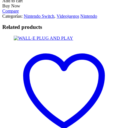
Add to cart
Buy Now
Compare
Categorías:
Nintendo Switch
,
Videojuegos
Nintendo
Related products