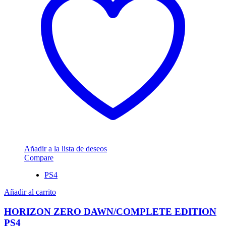
Añadir a la lista de deseos
Compare
PS4
Añadir al carrito
HORIZON ZERO DAWN/COMPLETE EDITION
PS4