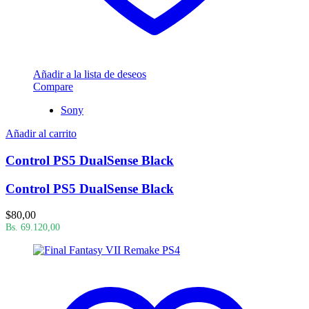
Añadir a la lista de deseos
Compare
Sony
Añadir al carrito
Control PS5 DualSense Black
Control PS5 DualSense Black
$
80,00
Bs. 69.120,00