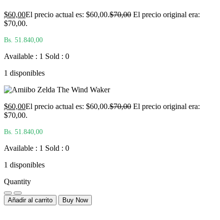
$
60,00
El precio actual es: $60,00.
$
70,00
El precio original era:
$70,00.
Bs. 51.840,00
Available : 1
Sold : 0
1 disponibles
$
60,00
El precio actual es: $60,00.
$
70,00
El precio original era:
$70,00.
Bs. 51.840,00
Available : 1
Sold : 0
1 disponibles
Quantity
Añadir al carrito
Buy Now