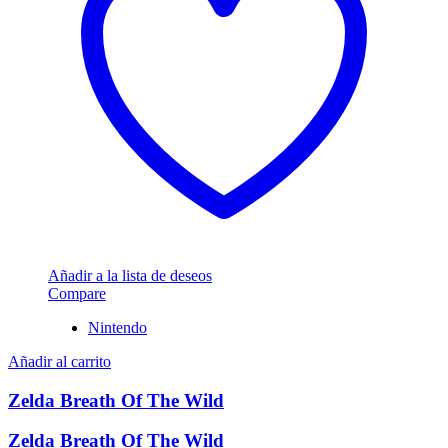
Añadir a la lista de deseos
Compare
Nintendo
Añadir al carrito
Zelda Breath Of The Wild
Zelda Breath Of The Wild