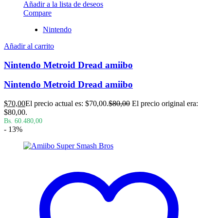
Añadir a la lista de deseos
Compare
Nintendo
Añadir al carrito
Nintendo Metroid Dread amiibo
Nintendo Metroid Dread amiibo
$
70,00
El precio actual es: $70,00.
$
80,00
El precio original era:
$80,00.
Bs. 60.480,00
- 13%