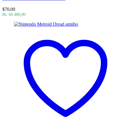
$
70,00
Bs. 60.480,00