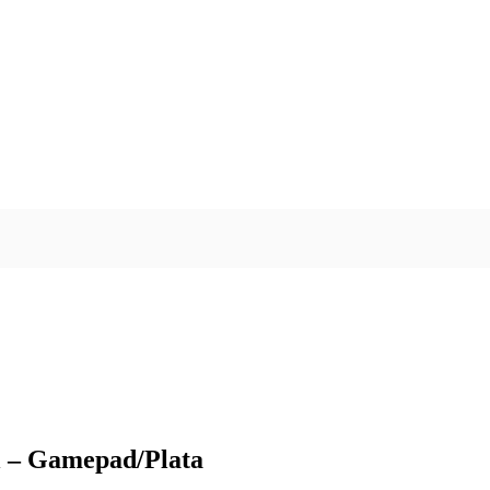
l – Gamepad/Plata