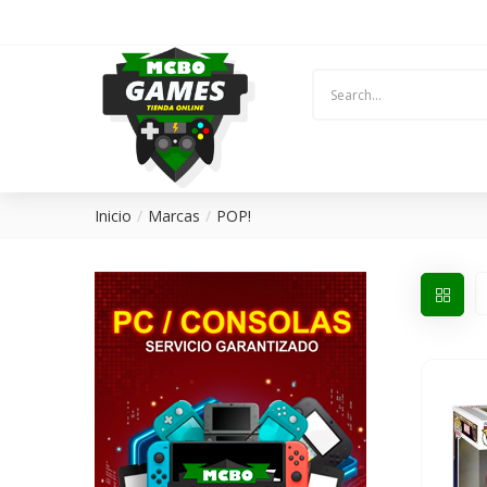
Inicio
Marcas
POP!