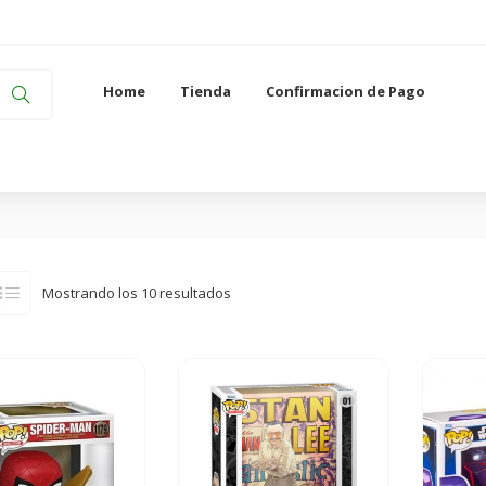
Home
Tienda
Confirmacion de Pago
Mostrando los 10 resultados