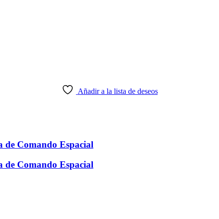
Añadir a la lista de deseos
a de Comando Espacial
a de Comando Espacial