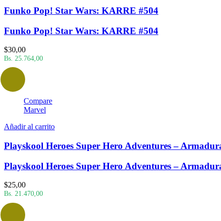
Funko Pop! Star Wars: KARRE #504
Funko Pop! Star Wars: KARRE #504
$
30,00
Bs. 25.764,00
Compare
Marvel
Añadir al carrito
Playskool Heroes Super Hero Adventures – Armadur
Playskool Heroes Super Hero Adventures – Armadur
$
25,00
Bs. 21.470,00