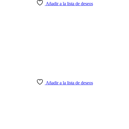
Añadir a la lista de deseos
Añadir a la lista de deseos