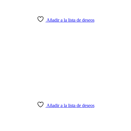
Añadir a la lista de deseos
Añadir a la lista de deseos