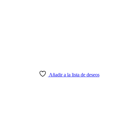
Añadir a la lista de deseos