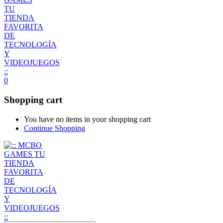
0
Shopping cart
You have no items in your shopping cart
Continue Shopping