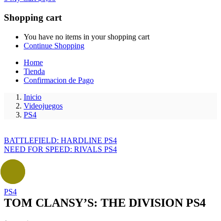
Shopping cart
You have no items in your shopping cart
Continue Shopping
Home
Tienda
Confirmacion de Pago
Inicio
Videojuegos
PS4
BATTLEFIELD: HARDLINE PS4
NEED FOR SPEED: RIVALS PS4
- 20%
PS4
TOM CLANSY’S: THE DIVISION PS4