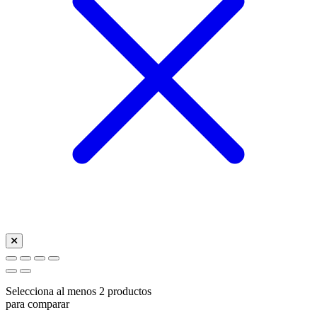
Selecciona al menos 2 productos
para comparar