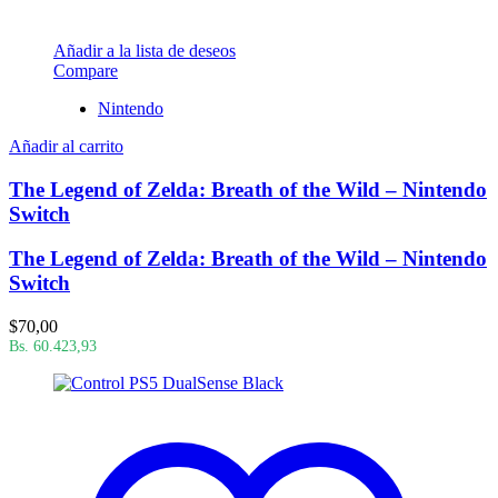
Añadir a la lista de deseos
Compare
Nintendo
Añadir al carrito
The Legend of Zelda: Breath of the Wild – Nintendo
Switch
The Legend of Zelda: Breath of the Wild – Nintendo
Switch
$
70,00
Bs. 60.423,93