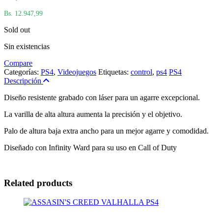
Bs. 12.947,99
Sold out
Sin existencias
Compare
Categorías:
PS4
,
Videojuegos
Etiquetas:
control
,
ps4
PS4
Descripción
Diseño resistente grabado con láser para un agarre excepcional.
La varilla de alta altura aumenta la precisión y el objetivo.
Palo de altura baja extra ancho para un mejor agarre y comodidad.
Diseñado con Infinity Ward para su uso en Call of Duty
Related products