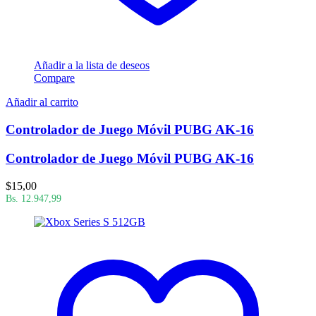
Añadir a la lista de deseos
Compare
Añadir al carrito
Controlador de Juego Móvil PUBG AK-16
Controlador de Juego Móvil PUBG AK-16
$
15,00
Bs. 12.947,99