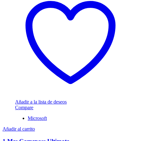
Añadir a la lista de deseos
Compare
Microsoft
Añadir al carrito