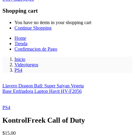
Shopping cart
You have no items in your shopping cart
Continue Shopping
Home
Tienda
Confirmacion de Pago
Inicio
Videojuegos
PS4
Llavero Dragon Ball: Super Saiyan Vegeta
Base Enfriadora Laptop Havit HV-F2056
PS4
KontrolFreek Call of Duty
$
15,00