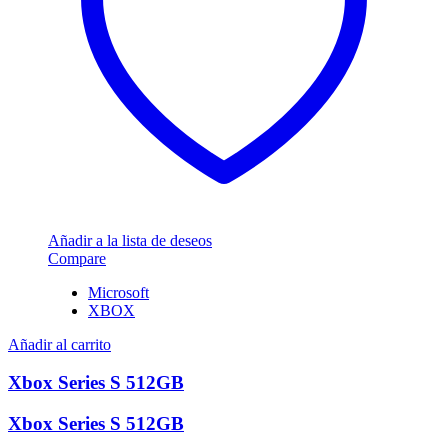
Añadir a la lista de deseos
Compare
Microsoft
XBOX
Añadir al carrito
Xbox Series S 512GB
Xbox Series S 512GB