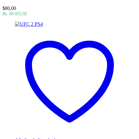
$
80,00
Bs. 69.055,92