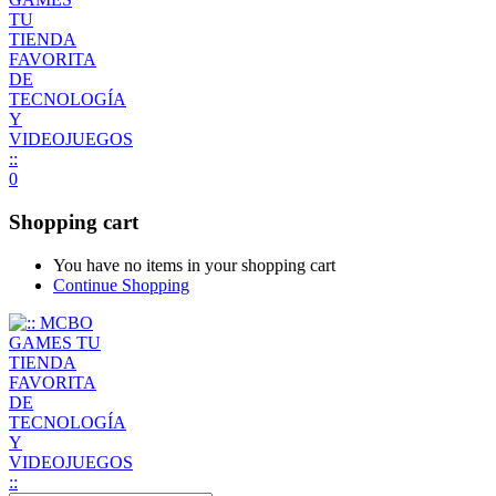
0
Shopping cart
You have no items in your shopping cart
Continue Shopping