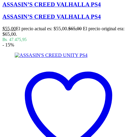
ASSASIN’S CREED VALHALLA PS4
ASSASIN’S CREED VALHALLA PS4
$
55,00
El precio actual es: $55,00.
$
65,00
El precio original era:
$65,00.
Bs. 47.475,95
- 15%