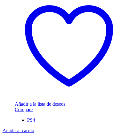
Añadir a la lista de deseos
Compare
PS4
Añadir al carrito