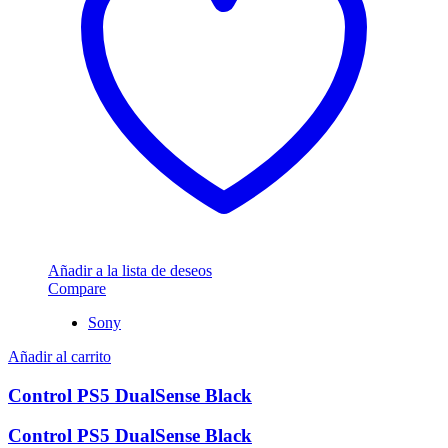
Añadir a la lista de deseos
Compare
Sony
Añadir al carrito
Control PS5 DualSense Black
Control PS5 DualSense Black