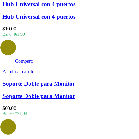
Hub Universal con 4 puertos
Hub Universal con 4 puertos
$
10,00
Bs. 8.461,99
Compare
Añadir al carrito
Soporte Doble para Monitor
Soporte Doble para Monitor
$
60,00
Bs. 50.771,94