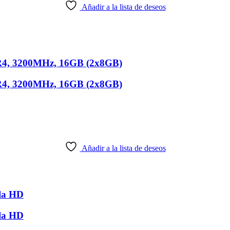
Añadir a la lista de deseos
R4, 3200MHz, 16GB (2x8GB)
R4, 3200MHz, 16GB (2x8GB)
Añadir a la lista de deseos
lla HD
lla HD