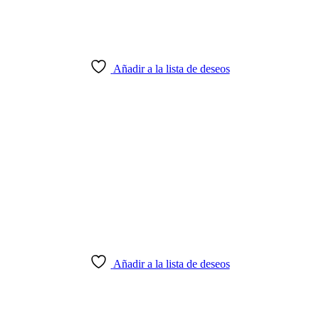
Añadir a la lista de deseos
Añadir a la lista de deseos