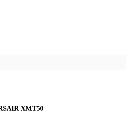
ORSAIR XMT50