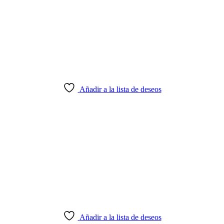
Añadir a la lista de deseos
Añadir a la lista de deseos