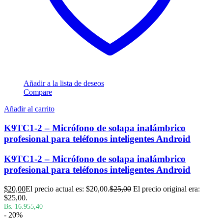
Añadir a la lista de deseos
Compare
Añadir al carrito
K9TC1-2 – Micrófono de solapa inalámbrico
profesional para teléfonos inteligentes Android
K9TC1-2 – Micrófono de solapa inalámbrico
profesional para teléfonos inteligentes Android
$
20,00
El precio actual es: $20,00.
$
25,00
El precio original era:
$25,00.
Bs. 16.955,40
- 20%