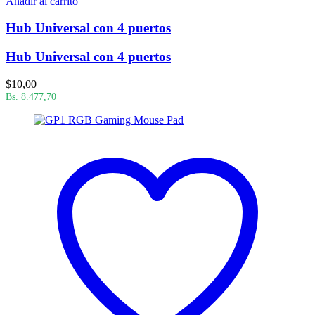
Añadir al carrito
Hub Universal con 4 puertos
Hub Universal con 4 puertos
$
10,00
Bs. 8.477,70