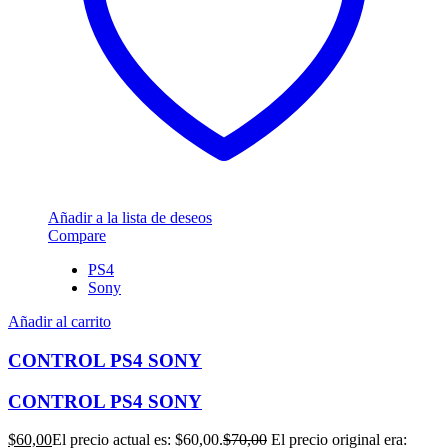
Añadir a la lista de deseos
Compare
PS4
Sony
Añadir al carrito
CONTROL PS4 SONY
CONTROL PS4 SONY
$
60,00
El precio actual es: $60,00.
$
70,00
El precio original era: