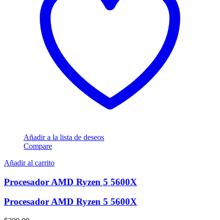
Añadir a la lista de deseos
Compare
Añadir al carrito
Procesador AMD Ryzen 5 5600X
Procesador AMD Ryzen 5 5600X