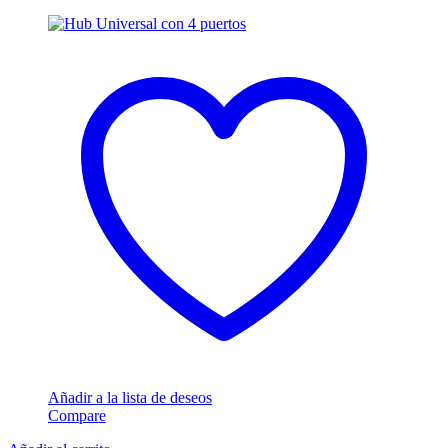
Añadir a la lista de deseos
Compare