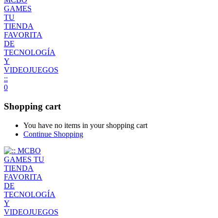
0
Shopping cart
You have no items in your shopping cart
Continue Shopping