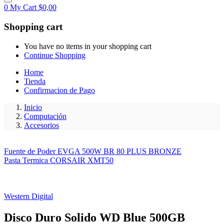
0
My Cart
$
0,00
Shopping cart
You have no items in your shopping cart
Continue Shopping
Home
Tienda
Confirmacion de Pago
Inicio
Computación
Accesorios
Fuente de Poder EVGA 500W BR 80 PLUS BRONZE
Pasta Termica CORSAIR XMT50
Western Digital
Disco Duro Solido WD Blue 500GB