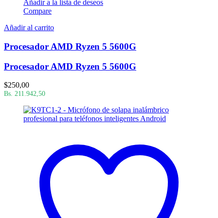
Añadir a la lista de deseos
Compare
Añadir al carrito
Procesador AMD Ryzen 5 5600G
Procesador AMD Ryzen 5 5600G
$
250,00
Bs. 211.942,50