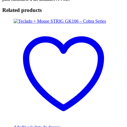
Related products