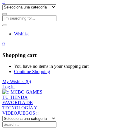
Wishlist
0
Shopping cart
You have no items in your shopping cart
Continue Shopping
My Wishlist
(0)
Log in