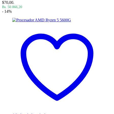
$70,00.
Bs. 50.866,20
- 14%