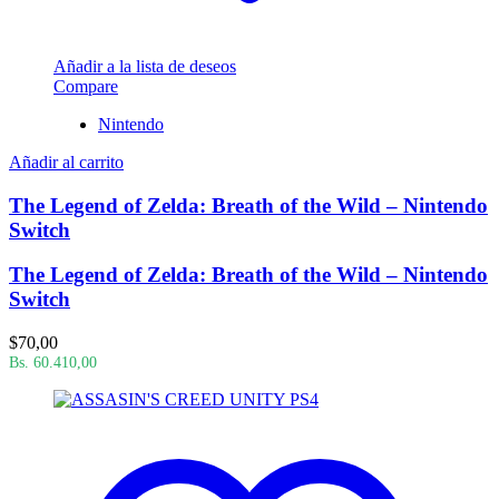
Añadir a la lista de deseos
Compare
Nintendo
Añadir al carrito
The Legend of Zelda: Breath of the Wild – Nintendo
Switch
The Legend of Zelda: Breath of the Wild – Nintendo
Switch
$
70,00
Bs. 60.410,00