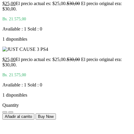
$
25,00
El precio actual es: $25,00.
$
30,00
El precio original era:
$30,00.
Bs. 21.575,00
Available : 1
Sold : 0
1 disponibles
$
25,00
El precio actual es: $25,00.
$
30,00
El precio original era:
$30,00.
Bs. 21.575,00
Available : 1
Sold : 0
1 disponibles
Quantity
Añadir al carrito
Buy Now