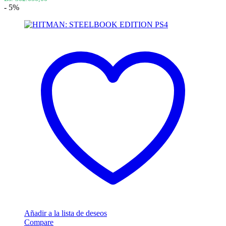
- 5%
Añadir a la lista de deseos
Compare