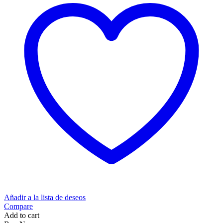
Añadir a la lista de deseos
Compare
Add to cart