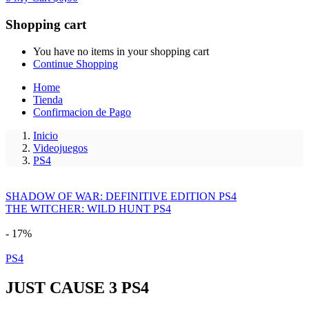
Shopping cart
You have no items in your shopping cart
Continue Shopping
Home
Tienda
Confirmacion de Pago
Inicio
Videojuegos
PS4
SHADOW OF WAR: DEFINITIVE EDITION PS4
THE WITCHER: WILD HUNT PS4
- 17%
PS4
JUST CAUSE 3 PS4