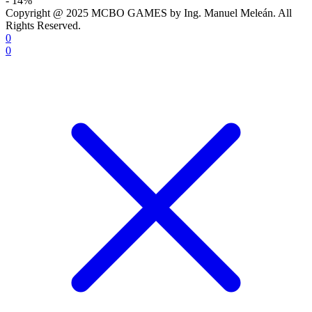
- 14%
Copyright @ 2025 MCBO GAMES by Ing. Manuel Meleán. All
Rights Reserved.
0
0