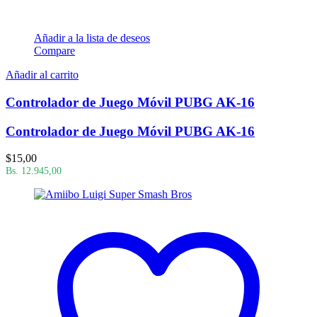
Añadir a la lista de deseos
Compare
Añadir al carrito
Controlador de Juego Móvil PUBG AK-16
Controlador de Juego Móvil PUBG AK-16
$
15,00
Bs. 12.945,00