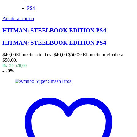
PS4
Añadir al carrito
HITMAN: STEELBOOK EDITION PS4
HITMAN: STEELBOOK EDITION PS4
$
40,00
El precio actual es: $40,00.
$
50,00
El precio original era:
$50,00.
Bs. 34.520,00
- 20%