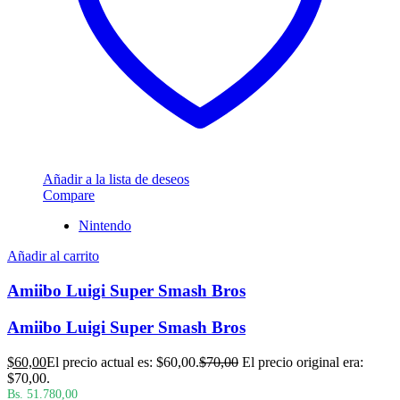
Añadir a la lista de deseos
Compare
Nintendo
Añadir al carrito
Amiibo Luigi Super Smash Bros
Amiibo Luigi Super Smash Bros
$
60,00
El precio actual es: $60,00.
$
70,00
El precio original era:
$70,00.
Bs. 51.780,00