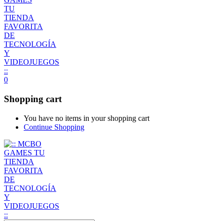
0
Shopping cart
You have no items in your shopping cart
Continue Shopping