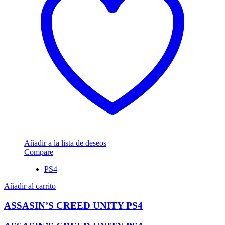
Añadir a la lista de deseos
Compare
PS4
Añadir al carrito
ASSASIN’S CREED UNITY PS4