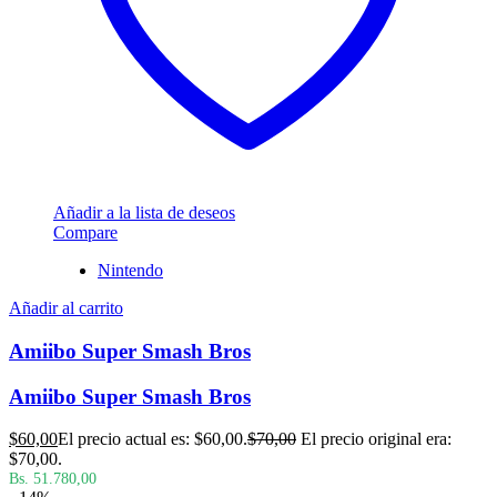
Añadir a la lista de deseos
Compare
Nintendo
Añadir al carrito
Amiibo Super Smash Bros
Amiibo Super Smash Bros
$
60,00
El precio actual es: $60,00.
$
70,00
El precio original era:
$70,00.
Bs. 51.780,00