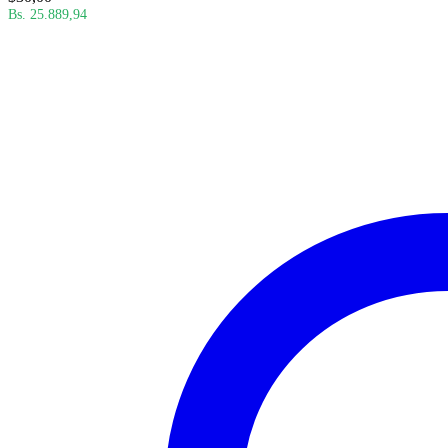
Bs. 25.889,94