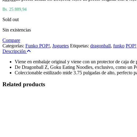
Bs. 25.889,94
Sold out
Sin existencias
Compare
Categorías:
Funko POP!
,
Juguetes
Etiquetas:
dragonball
,
funko
POP!
Descripción
Viene en embalaje original y viene con un protector de caja de p
De Dragonball Z, Goku Eating Noodles, exclusivo, como un P
Coleccionable estilizado mide 3.75 pulgadas de alto, perfecto 
Related products