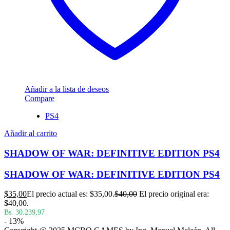
Añadir a la lista de deseos
Compare
PS4
Añadir al carrito
SHADOW OF WAR: DEFINITIVE EDITION PS4
SHADOW OF WAR: DEFINITIVE EDITION PS4
$
35,00
El precio actual es: $35,00.
$
40,00
El precio original era:
$40,00.
Bs. 30.239,97
- 13%