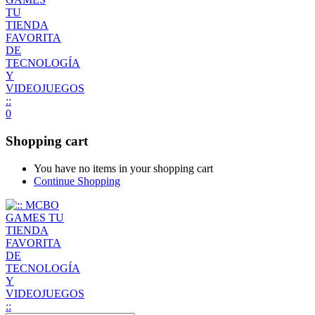
0
Shopping cart
You have no items in your shopping cart
Continue Shopping