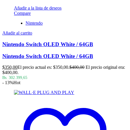
Añadir a la lista de deseos
Compare
Nintendo
Añadir al carrito
Nintendo Switch OLED White / 64GB
Nintendo Switch OLED White / 64GB
$
350,00
El precio actual es: $350,00.
$
400,00
El precio original era:
$400,00.
Bs. 302.399,65
- 13%
Hot