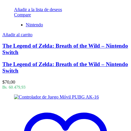
Añadir a la lista de deseos
Compare
Nintendo
Añadir al carrito
The Legend of Zelda: Breath of the Wild – Nintendo
Switch
The Legend of Zelda: Breath of the Wild – Nintendo
Switch
$
70,00
Bs. 60.479,93