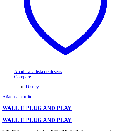
Añadir a la lista de deseos
Compare
Disney
Añadir al carrito
WALL·E PLUG AND PLAY
WALL·E PLUG AND PLAY