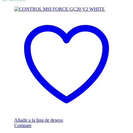
Añadir a la lista de deseos
Compare