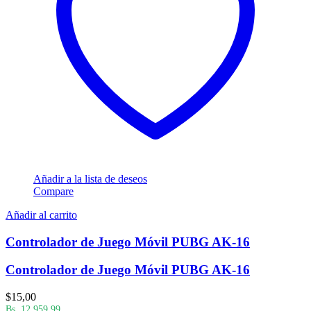
Añadir a la lista de deseos
Compare
Añadir al carrito
Controlador de Juego Móvil PUBG AK-16
Controlador de Juego Móvil PUBG AK-16
$
15,00
Bs. 12.959,99