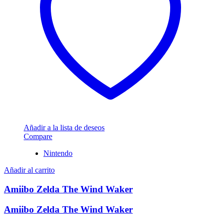
Añadir a la lista de deseos
Compare
Nintendo
Añadir al carrito
Amiibo Zelda The Wind Waker
Amiibo Zelda The Wind Waker