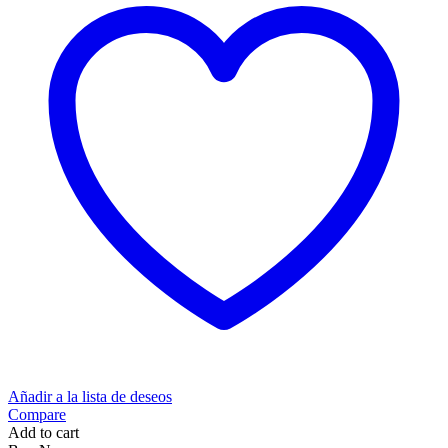
Añadir a la lista de deseos
Compare
Add to cart