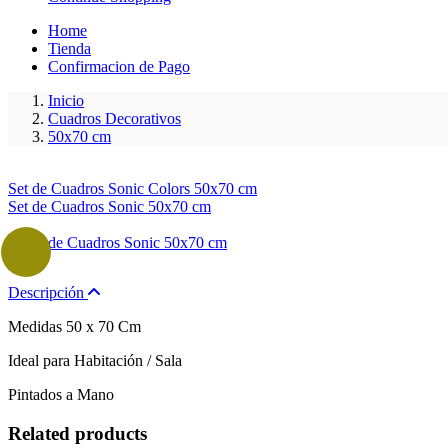
Home
Tienda
Confirmacion de Pago
Inicio
Cuadros Decorativos
50x70 cm
Set de Cuadros Sonic Colors 50x70 cm
Set de Cuadros Sonic 50x70 cm
Descripción
Medidas 50 x 70 Cm
Ideal para Habitación / Sala
Pintados a Mano
Related products