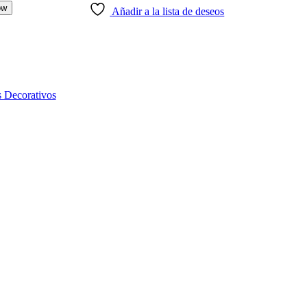
ow
Añadir a la lista de deseos
 Decorativos