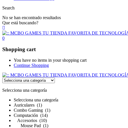
Search
No se han encontrado resultados
Que está buscando?
0
Shopping cart
You have no items in your shopping cart
Continue Shopping
Selecciona una categoría
Selecciona una categoría
Auriculares (1)
Combo Gaming (1)
Computación (14)
Accesorios (10)
Mouse Pad (1)