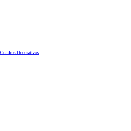
Cuadros Decorativos