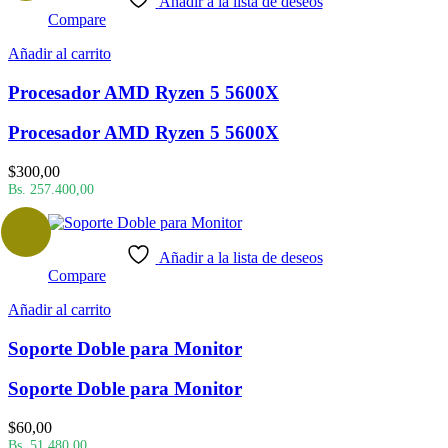
Añadir a la lista de deseos
Compare
Añadir al carrito
Procesador AMD Ryzen 5 5600X
Procesador AMD Ryzen 5 5600X
$
300,00
Bs. 257.400,00
Añadir a la lista de deseos
Compare
Añadir al carrito
Soporte Doble para Monitor
Soporte Doble para Monitor
$
60,00
Bs. 51.480,00