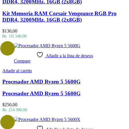
DDR4, 3200MHz, 16GB (2x8GB)
Kit Memoria RAM Corsair Vengeance RGB Pro
DDR4, 3200MHz, 16GB (2x8GB)
$
130,00
Bs. 111.540,00
Añadir a la lista de deseos
Compare
Añadir al carrito
Procesador AMD Ryzen 5 5600G
Procesador AMD Ryzen 5 5600G
$
250,00
Bs. 214.500,00