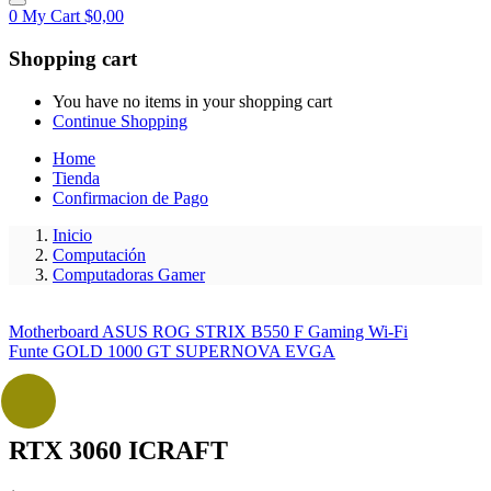
0
My Cart
$
0,00
Shopping cart
You have no items in your shopping cart
Continue Shopping
Home
Tienda
Confirmacion de Pago
Inicio
Computación
Computadoras Gamer
Motherboard ASUS ROG STRIX B550 F Gaming Wi-Fi
Funte GOLD 1000 GT SUPERNOVA EVGA
RTX 3060 ICRAFT