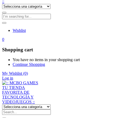
Wishlist
0
Shopping cart
You have no items in your shopping cart
Continue Shopping
My Wishlist
(0)
Log in