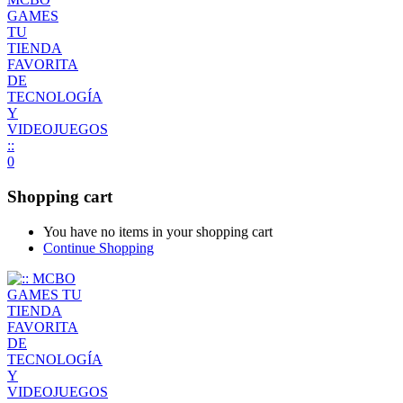
0
Shopping cart
You have no items in your shopping cart
Continue Shopping