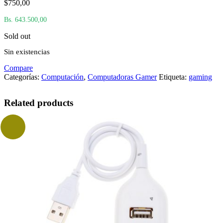
$
750,00
Bs. 643.500,00
Sold out
Sin existencias
Compare
Categorías:
Computación
,
Computadoras Gamer
Etiqueta:
gaming
Related products