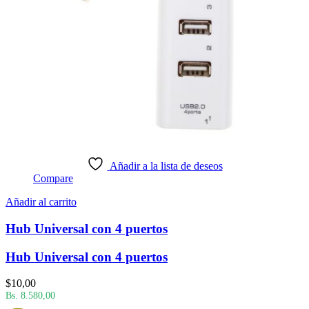
Añadir a la lista de deseos
Compare
Añadir al carrito
Hub Universal con 4 puertos
Hub Universal con 4 puertos
$
10,00
Bs. 8.580,00