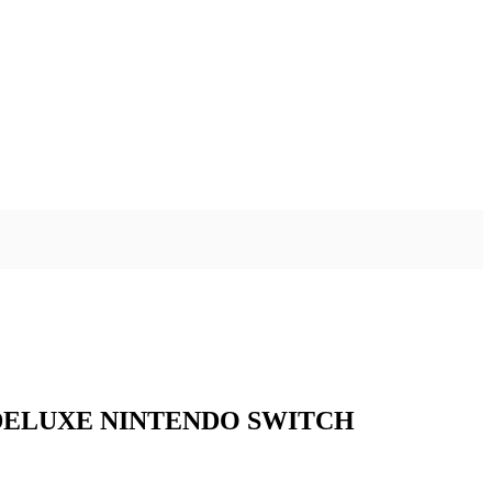
DELUXE NINTENDO SWITCH