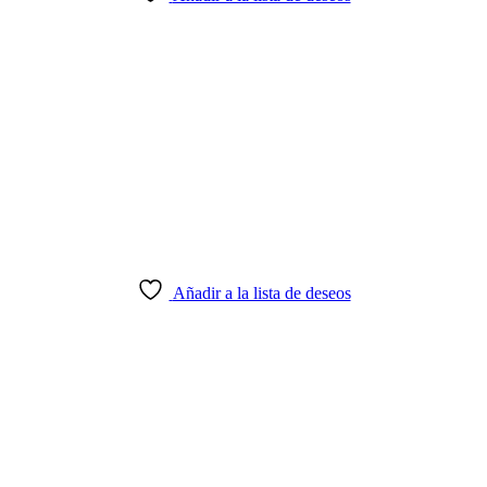
Añadir a la lista de deseos