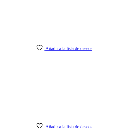
Añadir a la lista de deseos
Añadir a la lista de deseos