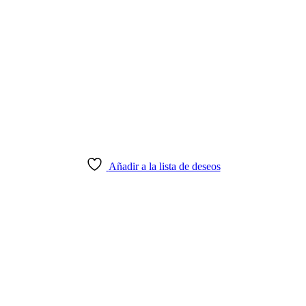
Añadir a la lista de deseos