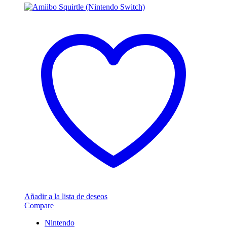
Añadir a la lista de deseos
Compare
Nintendo