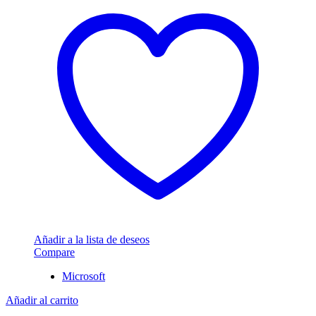
Añadir a la lista de deseos
Compare
Microsoft
Añadir al carrito