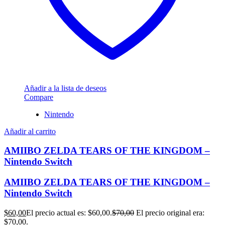
Añadir a la lista de deseos
Compare
Nintendo
Añadir al carrito
AMIIBO ZELDA TEARS OF THE KINGDOM –
Nintendo Switch
AMIIBO ZELDA TEARS OF THE KINGDOM –
Nintendo Switch
$
60,00
El precio actual es: $60,00.
$
70,00
El precio original era:
$70,00.