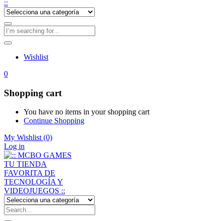
Wishlist
0
Shopping cart
You have no items in your shopping cart
Continue Shopping
My Wishlist
(0)
Log in