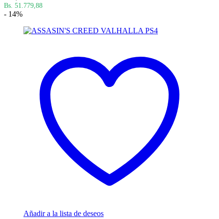
Bs. 51.779,88
- 14%
Añadir a la lista de deseos