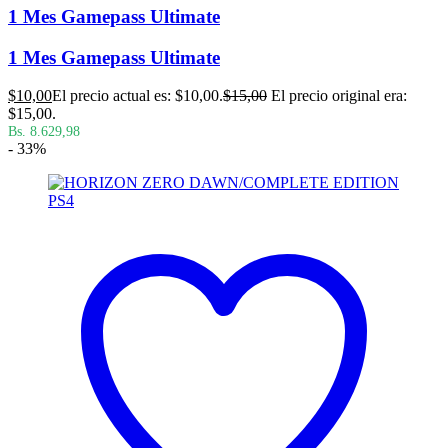
1 Mes Gamepass Ultimate
1 Mes Gamepass Ultimate
$
10,00
El precio actual es: $10,00.
$
15,00
El precio original era:
$15,00.
Bs. 8.629,98
- 33%