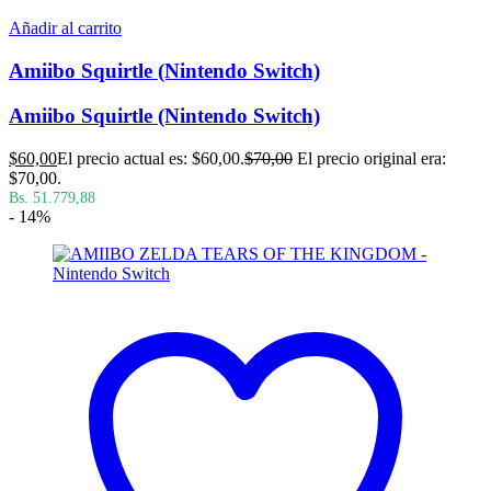
Añadir al carrito
Amiibo Squirtle (Nintendo Switch)
Amiibo Squirtle (Nintendo Switch)
$
60,00
El precio actual es: $60,00.
$
70,00
El precio original era:
$70,00.
Bs. 51.779,88
- 14%