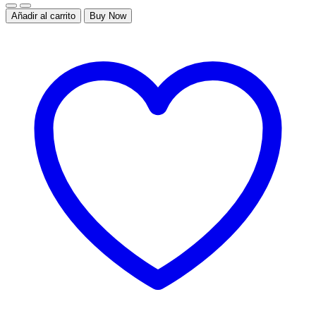
Añadir al carrito
Buy Now