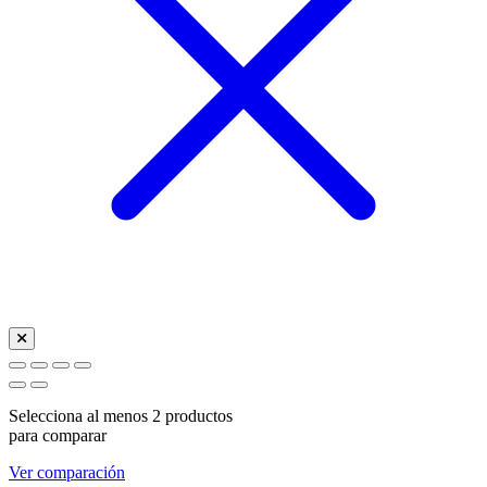
Selecciona al menos 2 productos
para comparar
Ver comparación