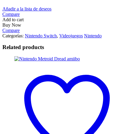
Añadir a la lista de deseos
Compare
Add to cart
Buy Now
Compare
Categorías:
Nintendo Switch
,
Videojuegos
Nintendo
Related products