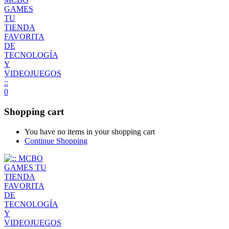
0
Shopping cart
You have no items in your shopping cart
Continue Shopping