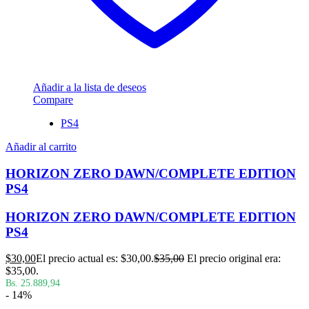
Añadir a la lista de deseos
Compare
PS4
Añadir al carrito
HORIZON ZERO DAWN/COMPLETE EDITION
PS4
HORIZON ZERO DAWN/COMPLETE EDITION
PS4
$
30,00
El precio actual es: $30,00.
$
35,00
El precio original era:
$35,00.
Bs. 25.889,94
- 14%