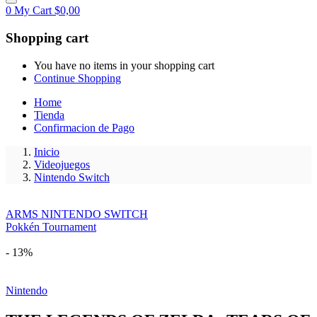
0
My Cart
$
0,00
Shopping cart
You have no items in your shopping cart
Continue Shopping
Home
Tienda
Confirmacion de Pago
Inicio
Videojuegos
Nintendo Switch
ARMS NINTENDO SWITCH
Pokkén Tournament
- 13%
Nintendo