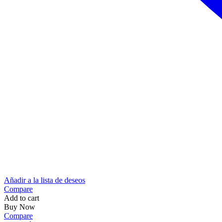
Añadir a la lista de deseos
Compare
Add to cart
Buy Now
Compare