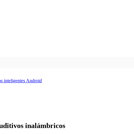
s inteligentes Android
ditivos inalámbricos