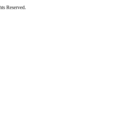
ts Reserved.