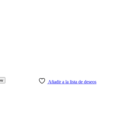
ow
Añadir a la lista de deseos