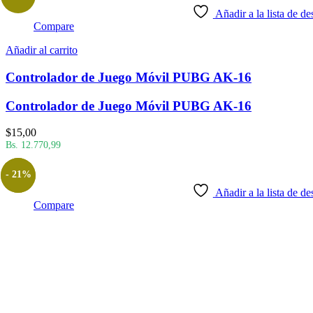
Añadir a la lista de de
Compare
Añadir al carrito
Controlador de Juego Móvil PUBG AK-16
Controlador de Juego Móvil PUBG AK-16
$
15,00
Bs. 12.770,99
- 21%
Añadir a la lista de de
Compare