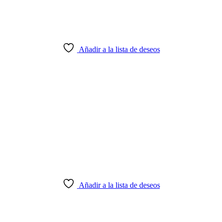
Añadir a la lista de deseos
Añadir a la lista de deseos