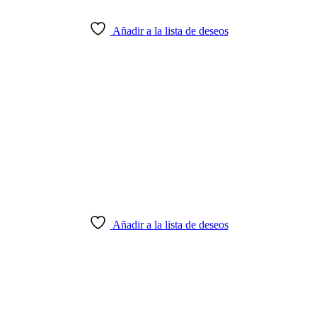
Añadir a la lista de deseos
Añadir a la lista de deseos