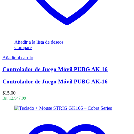
Añadir a la lista de deseos
Compare
Añadir al carrito
Controlador de Juego Móvil PUBG AK-16
Controlador de Juego Móvil PUBG AK-16
$
15,00
Bs. 12.947,99