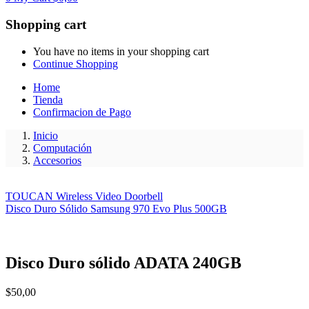
Shopping cart
You have no items in your shopping cart
Continue Shopping
Home
Tienda
Confirmacion de Pago
Inicio
Computación
Accesorios
TOUCAN Wireless Video Doorbell
Disco Duro Sólido Samsung 970 Evo Plus 500GB
Disco Duro sólido ADATA 240GB
$
50,00