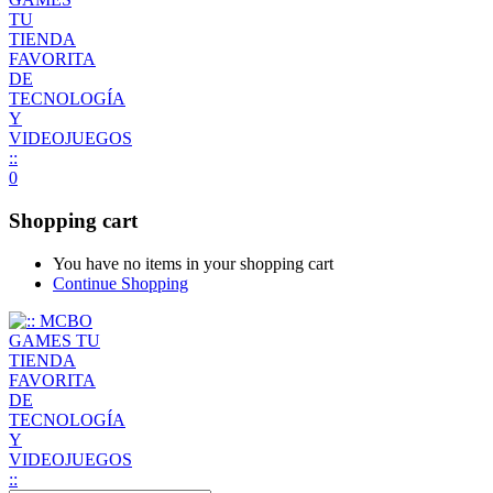
0
Shopping cart
You have no items in your shopping cart
Continue Shopping