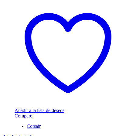
Añadir a la lista de deseos
Compare
Corsair