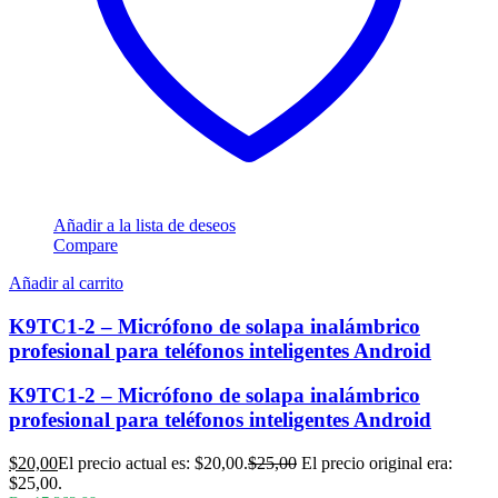
Añadir a la lista de deseos
Compare
Añadir al carrito
K9TC1-2 – Micrófono de solapa inalámbrico
profesional para teléfonos inteligentes Android
K9TC1-2 – Micrófono de solapa inalámbrico
profesional para teléfonos inteligentes Android
$
20,00
El precio actual es: $20,00.
$
25,00
El precio original era:
$25,00.