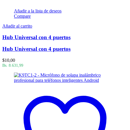
Añadir a la lista de deseos
Compare
Añadir al carrito
Hub Universal con 4 puertos
Hub Universal con 4 puertos
$
10,00
Bs. 8.631,99