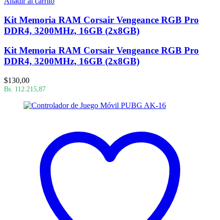
Añadir al carrito
Kit Memoria RAM Corsair Vengeance RGB Pro
DDR4, 3200MHz, 16GB (2x8GB)
Kit Memoria RAM Corsair Vengeance RGB Pro
DDR4, 3200MHz, 16GB (2x8GB)
$
130,00
Bs. 112.215,87