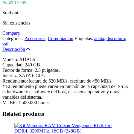
Bs. 43.159,95
Sold out
Sin existencias
Compare
Categorías:
Accesorios
,
Computación
Etiquetas:
adata
,
discoduro
,
ssd
Descripción
Modelo: ADATA
Capacidad: 240 GB.
Factor de forma: 2.5 pulgadas.
Interfaz: SATA 6 Gb/s.
Rendimiento: lectura de 520 MB/s, escritura de 450 MB/s.
* El rendimiento puede variar en función de la capacidad del SSD,
el hardware y el software del host, el sistema operativo y otras
variables del sistema.
MTBF: 1.500.000 horas.
Related products