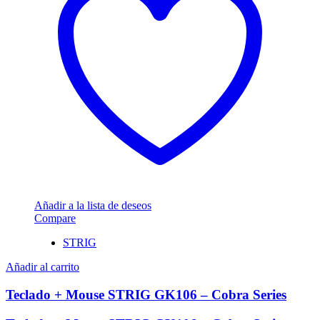
Añadir a la lista de deseos
Compare
STRIG
Añadir al carrito
Teclado + Mouse STRIG GK106 – Cobra Series