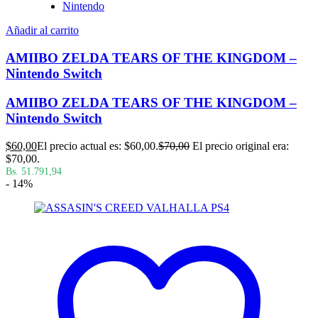
Nintendo
Añadir al carrito
AMIIBO ZELDA TEARS OF THE KINGDOM –
Nintendo Switch
AMIIBO ZELDA TEARS OF THE KINGDOM –
Nintendo Switch
$
60,00
El precio actual es: $60,00.
$
70,00
El precio original era:
$70,00.
Bs. 51.791,94
- 14%