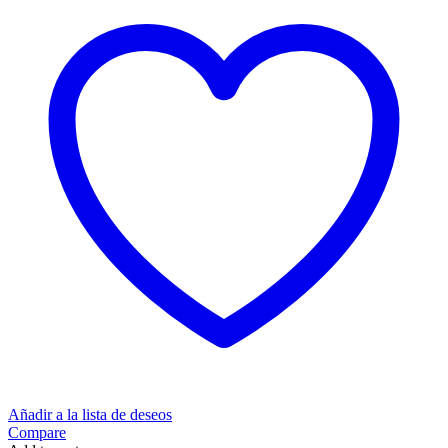
Añadir a la lista de deseos
Compare