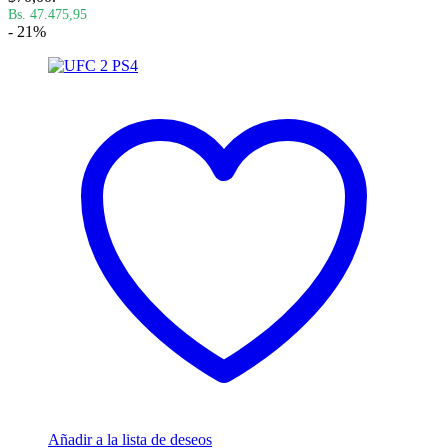
Bs. 47.475,95
- 21%
Añadir a la lista de deseos