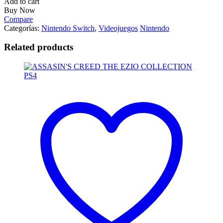
Add to cart
Buy Now
Compare
Categorías:
Nintendo Switch
,
Videojuegos
Nintendo
Related products