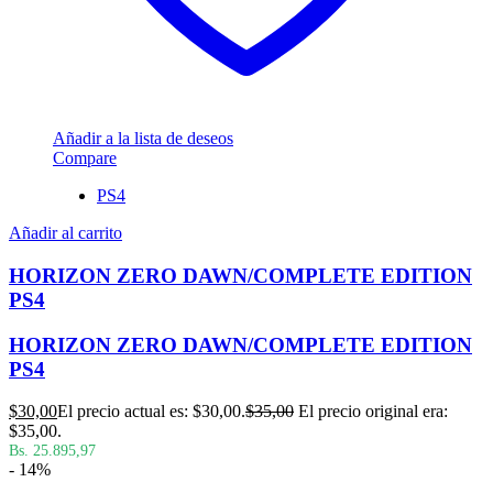
Añadir a la lista de deseos
Compare
PS4
Añadir al carrito
HORIZON ZERO DAWN/COMPLETE EDITION
PS4
HORIZON ZERO DAWN/COMPLETE EDITION
PS4
$
30,00
El precio actual es: $30,00.
$
35,00
El precio original era:
$35,00.
Bs. 25.895,97
- 14%