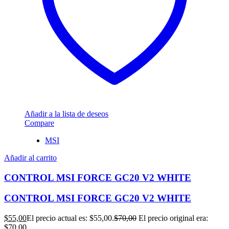
Añadir a la lista de deseos
Compare
MSI
Añadir al carrito
CONTROL MSI FORCE GC20 V2 WHITE
CONTROL MSI FORCE GC20 V2 WHITE
$
55,00
El precio actual es: $55,00.
$
70,00
El precio original era:
$70,00.