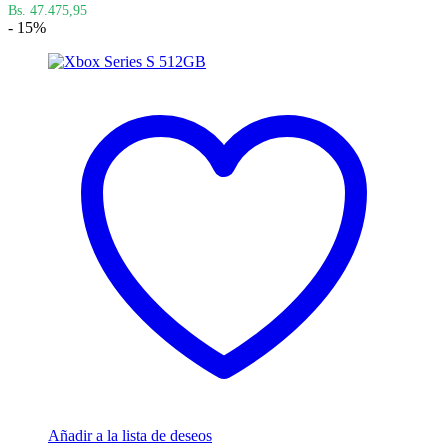
Bs. 47.475,95
- 15%
Añadir a la lista de deseos