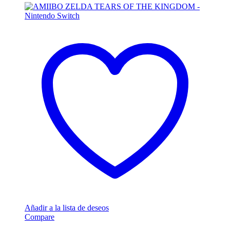
Añadir a la lista de deseos
Compare