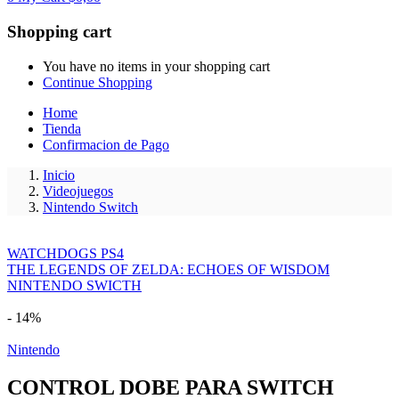
Shopping cart
You have no items in your shopping cart
Continue Shopping
Home
Tienda
Confirmacion de Pago
Inicio
Videojuegos
Nintendo Switch
WATCHDOGS PS4
THE LEGENDS OF ZELDA: ECHOES OF WISDOM
NINTENDO SWICTH
- 14%
Nintendo
CONTROL DOBE PARA SWITCH