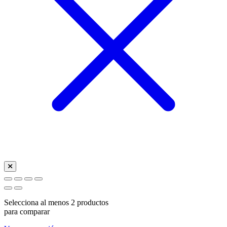
Selecciona al menos 2 productos
para comparar