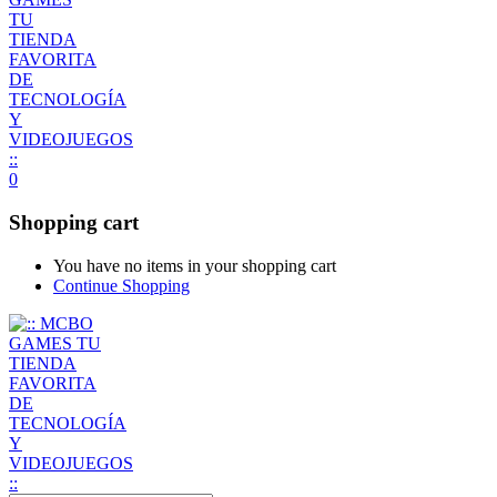
0
Shopping cart
You have no items in your shopping cart
Continue Shopping