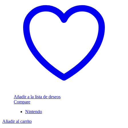
Añadir a la lista de deseos
Compare
Nintendo
Añadir al carrito