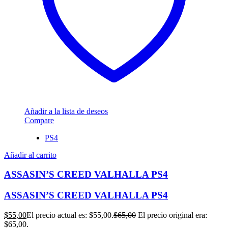
Añadir a la lista de deseos
Compare
PS4
Añadir al carrito
ASSASIN’S CREED VALHALLA PS4
ASSASIN’S CREED VALHALLA PS4
$
55,00
El precio actual es: $55,00.
$
65,00
El precio original era:
$65,00.