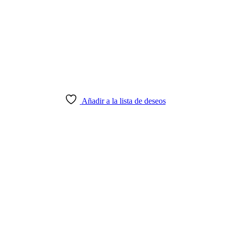
Añadir a la lista de deseos