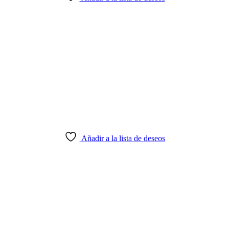
Añadir a la lista de deseos