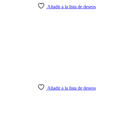
Añadir a la lista de deseos
Añadir a la lista de deseos