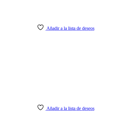
Añadir a la lista de deseos
Añadir a la lista de deseos