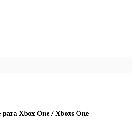
e para Xbox One / Xboxs One