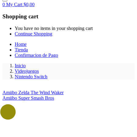
0
My Cart
$
0,00
Shopping cart
You have no items in your shopping cart
Continue Shopping
Home
Tienda
Confirmacion de Pago
Inicio
Videojuegos
Nintendo Switch
Amiibo Zelda The Wind Waker
Amiibo Super Smash Bros
- 14%