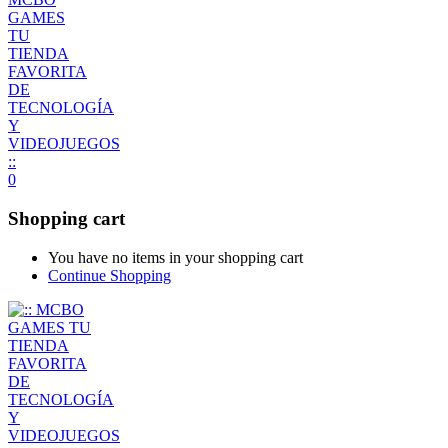
0
Shopping cart
You have no items in your shopping cart
Continue Shopping