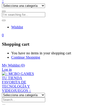
Wishlist
0
Shopping cart
You have no items in your shopping cart
Continue Shopping
My Wishlist
(0)
Log in