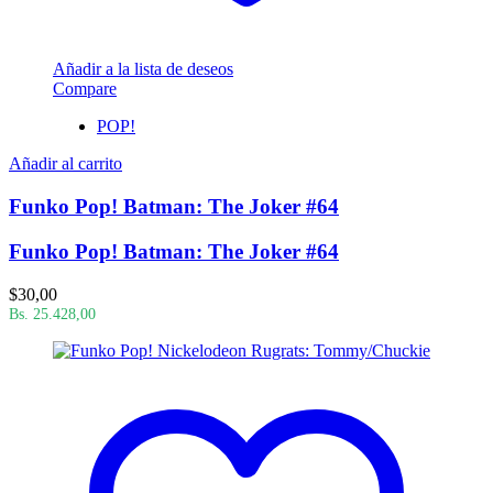
Añadir a la lista de deseos
Compare
POP!
Añadir al carrito
Funko Pop! Batman: The Joker #64
Funko Pop! Batman: The Joker #64
$
30,00
Bs. 25.428,00