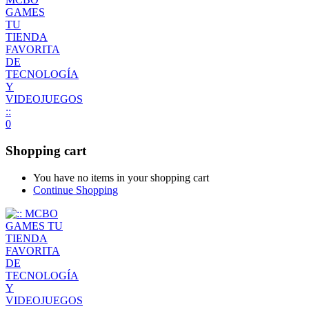
0
Shopping cart
You have no items in your shopping cart
Continue Shopping