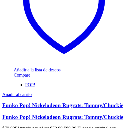
Añadir a la lista de deseos
Compare
POP!
Añadir al carrito
Funko Pop! Nickelodeon Rugrats: Tommy/Chuckie
Funko Pop! Nickelodeon Rugrats: Tommy/Chuckie