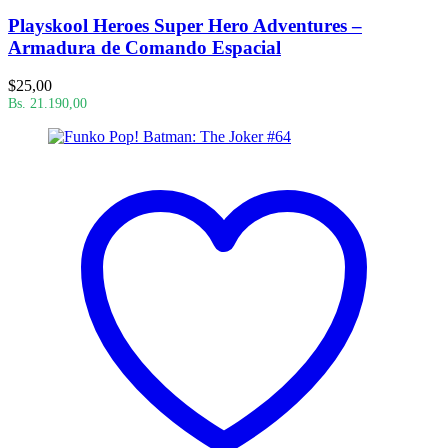
Playskool Heroes Super Hero Adventures –
Armadura de Comando Espacial
$
25,00
Bs. 21.190,00