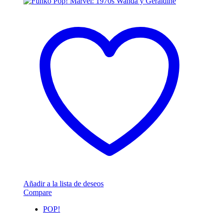
Añadir a la lista de deseos
Compare
POP!