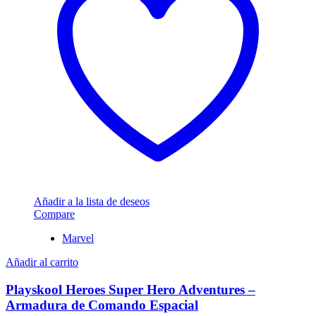
Añadir a la lista de deseos
Compare
Marvel
Añadir al carrito
Playskool Heroes Super Hero Adventures –
Armadura de Comando Espacial