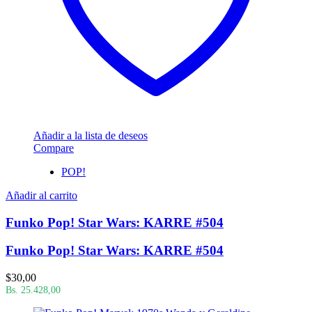
Añadir a la lista de deseos
Compare
POP!
Añadir al carrito
Funko Pop! Star Wars: KARRE #504
Funko Pop! Star Wars: KARRE #504
$
30,00
Bs. 25.428,00