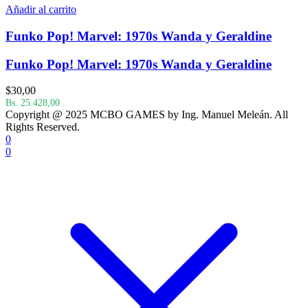
Añadir al carrito
Funko Pop! Marvel: 1970s Wanda y Geraldine
Funko Pop! Marvel: 1970s Wanda y Geraldine
$
30,00
Bs. 25.428,00
Copyright @ 2025 MCBO GAMES by Ing. Manuel Meleán. All
Rights Reserved.
0
0