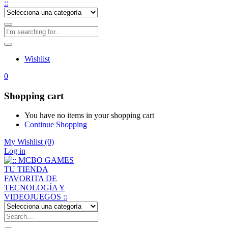
Wishlist
0
Shopping cart
You have no items in your shopping cart
Continue Shopping
My Wishlist
(0)
Log in