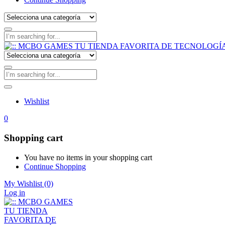
Wishlist
0
Shopping cart
You have no items in your shopping cart
Continue Shopping
My Wishlist
(0)
Log in