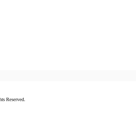
ts Reserved.