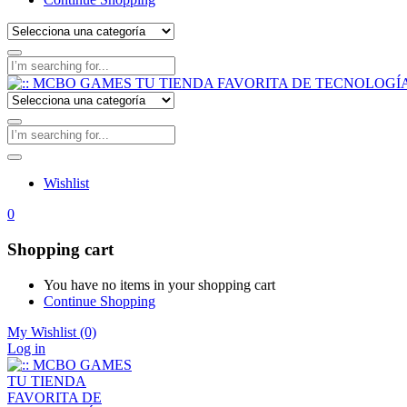
Wishlist
0
Shopping cart
You have no items in your shopping cart
Continue Shopping
My Wishlist
(0)
Log in