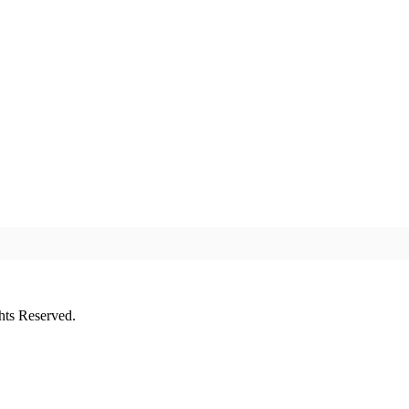
ts Reserved.