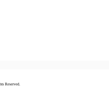
ts Reserved.