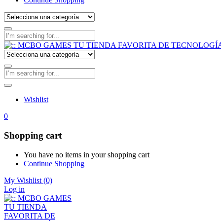
Wishlist
0
Shopping cart
You have no items in your shopping cart
Continue Shopping
My Wishlist
(0)
Log in