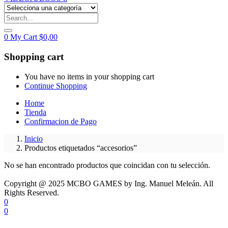
0
My Cart
$
0,00
Shopping cart
You have no items in your shopping cart
Continue Shopping
Home
Tienda
Confirmacion de Pago
Inicio
Productos etiquetados “accesorios”
No se han encontrado productos que coincidan con tu selección.
Copyright @ 2025 MCBO GAMES by Ing. Manuel Meleán. All
Rights Reserved.
0
0