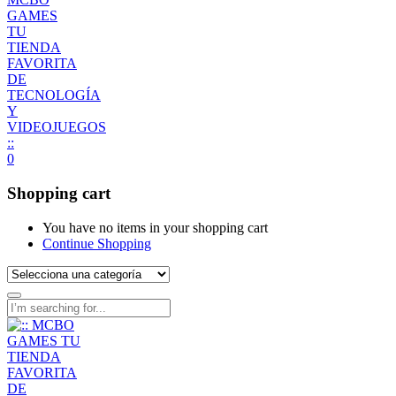
0
Shopping cart
You have no items in your shopping cart
Continue Shopping