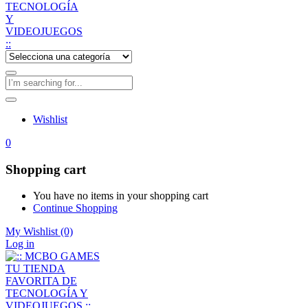
Wishlist
0
Shopping cart
You have no items in your shopping cart
Continue Shopping
My Wishlist
(0)
Log in